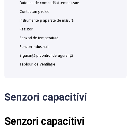
Butoane de comandă și semnalizare
Contactori și relee
Instrumente și aparate de măsură
Rezistori
Senzori de temperatură
Senzori industriali
Siguranță și control de siguranță
Tablouri de Ventilație
Senzori capacitivi
Senzori capacitivi