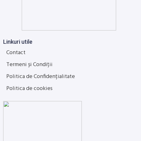
Linkuri utile
Contact
Termeni și Condiții
Politica de Confidențialitate
Politica de cookies