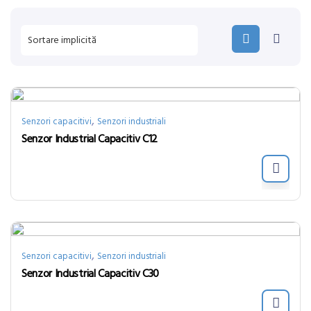
,
Senzori capacitivi
Senzori industriali
Senzor Industrial Capacitiv C12
,
Senzori capacitivi
Senzori industriali
Senzor Industrial Capacitiv C30