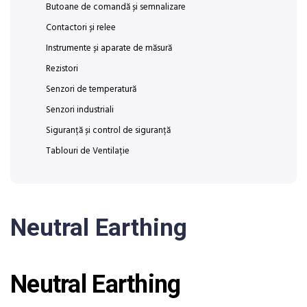
Butoane de comandă și semnalizare
Contactori și relee
Instrumente și aparate de măsură
Rezistori
Senzori de temperatură
Senzori industriali
Siguranță și control de siguranță
Tablouri de Ventilație
Neutral Earthing
Neutral Earthing