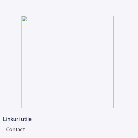
Linkuri utile
Contact