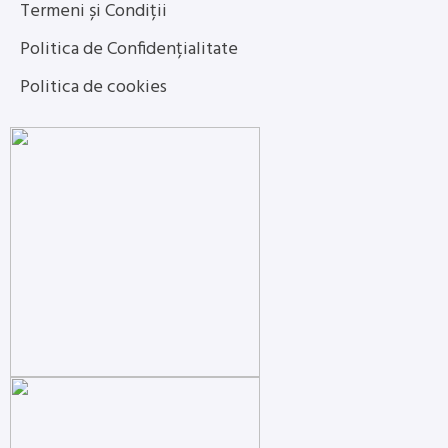
Termeni și Condiții
Politica de Confidențialitate
Politica de cookies