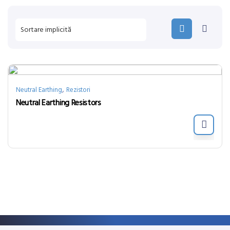
,
Neutral Earthing
Rezistori
Neutral Earthing Resistors