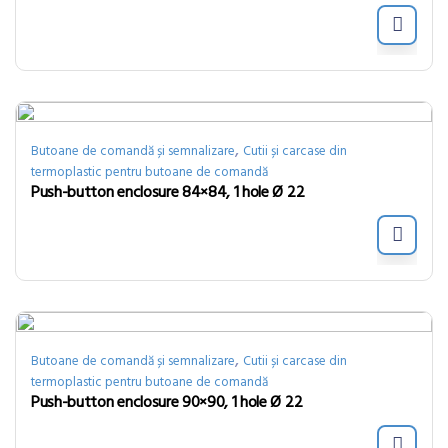
,
Butoane de comandă și semnalizare
Cutii și carcase din
termoplastic pentru butoane de comandă
Push-button enclosure 84×84, 1 hole Ø 22
,
Butoane de comandă și semnalizare
Cutii și carcase din
termoplastic pentru butoane de comandă
Push-button enclosure 90×90, 1 hole Ø 22