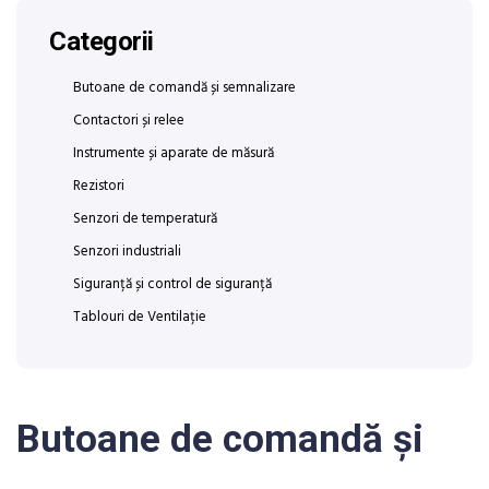
Categorii
Butoane de comandă și semnalizare
Contactori și relee
Instrumente și aparate de măsură
Rezistori
Senzori de temperatură
Senzori industriali
Siguranță și control de siguranță
Tablouri de Ventilație
Butoane de comandă și