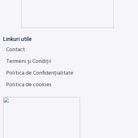
Linkuri utile
Contact
Termeni și Condiții
Politica de Confidențialitate
Politica de cookies