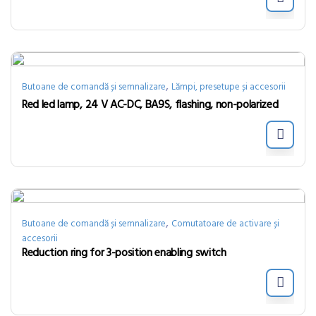
,
Butoane de comandă și semnalizare
Lămpi, presetupe și accesorii
Red led lamp, 24 V AC-DC, BA9S, flashing, non-polarized
,
Butoane de comandă și semnalizare
Comutatoare de activare și
accesorii
Reduction ring for 3-position enabling switch