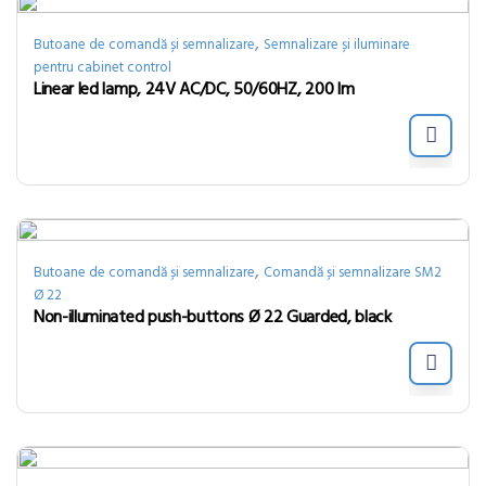
,
Butoane de comandă și semnalizare
Semnalizare și iluminare
pentru cabinet control
Linear led lamp, 24V AC/DC, 50/60HZ, 200 lm
,
Butoane de comandă și semnalizare
Comandă și semnalizare SM2
Ø 22
Non-illuminated push-buttons Ø 22 Guarded, black